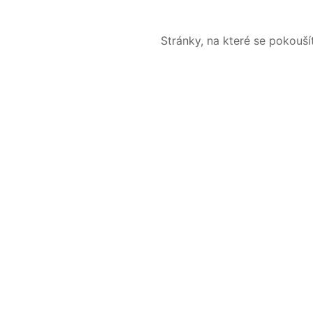
Stránky, na které se pokouš