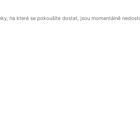
nky, na které se pokoušíte dostat, jsou momentálně nedost