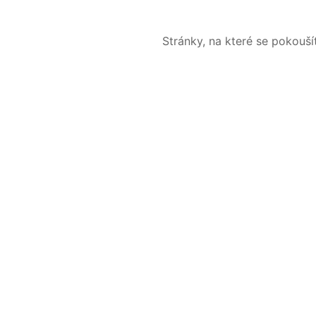
Stránky, na které se pokouš