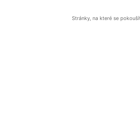
Stránky, na které se pokouš