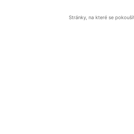
Stránky, na které se pokouš