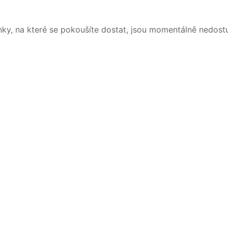
nky, na které se pokoušíte dostat, jsou momentálně nedost