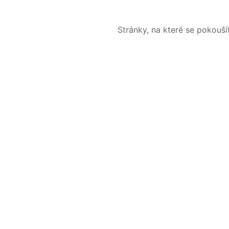
Stránky, na které se pokouš