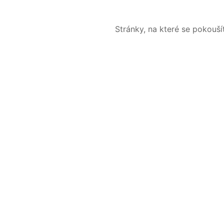
Stránky, na které se pokouš