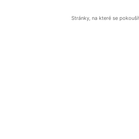
Stránky, na které se pokouš