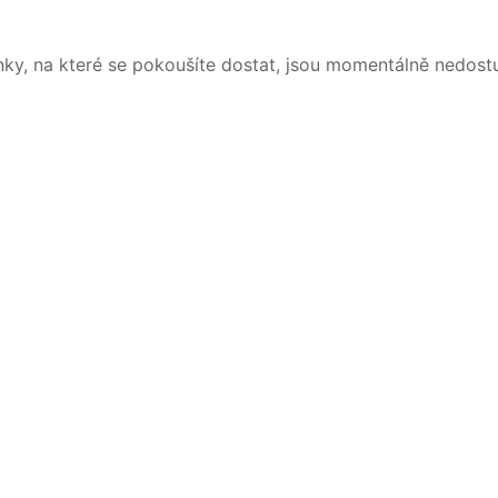
nky, na které se pokoušíte dostat, jsou momentálně nedost