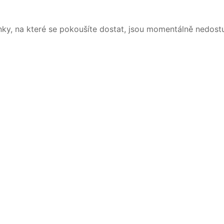
nky, na které se pokoušíte dostat, jsou momentálně nedost