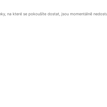
nky, na které se pokoušíte dostat, jsou momentálně nedost