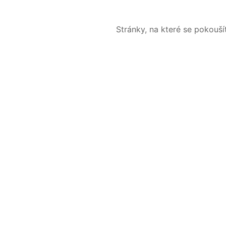
Stránky, na které se pokouš