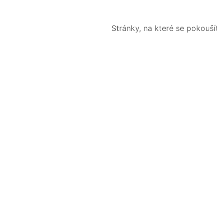
Stránky, na které se pokouš