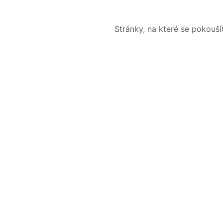
Stránky, na které se pokouš