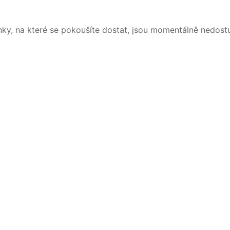
nky, na které se pokoušíte dostat, jsou momentálně nedost