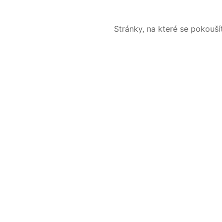
Stránky, na které se pokouš