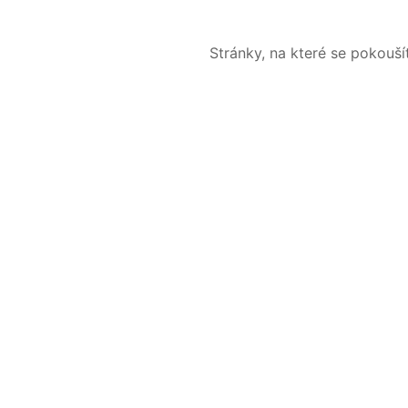
Stránky, na které se pokouš