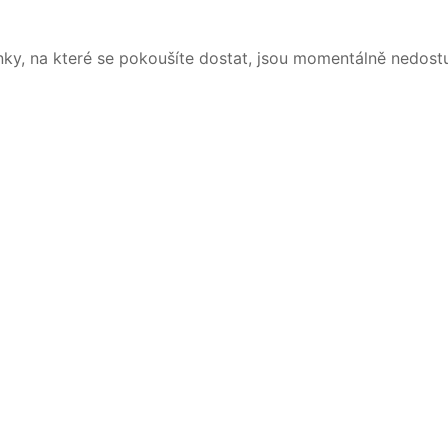
nky, na které se pokoušíte dostat, jsou momentálně nedost