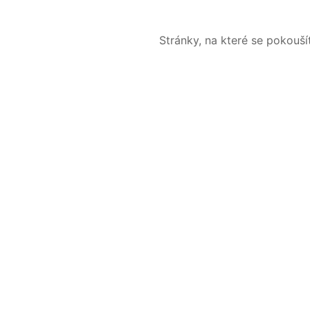
Stránky, na které se pokouš