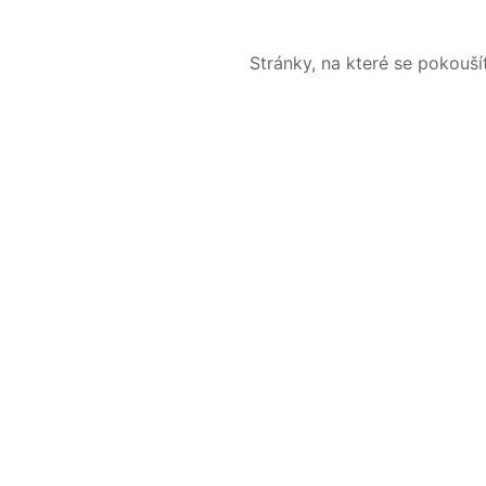
Stránky, na které se pokouš