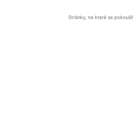
Stránky, na které se pokouš