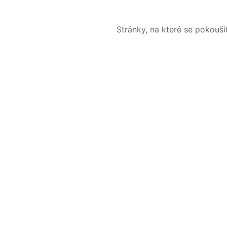
Stránky, na které se pokouš