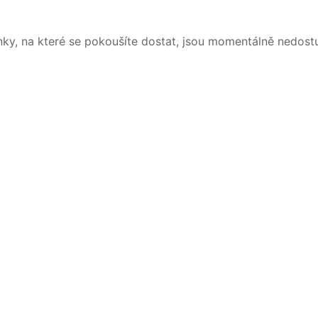
nky, na které se pokoušíte dostat, jsou momentálně nedost