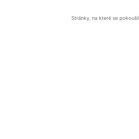
Stránky, na které se pokouš