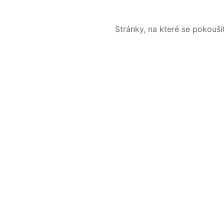
Stránky, na které se pokouš