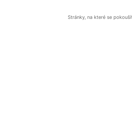
Stránky, na které se pokouš