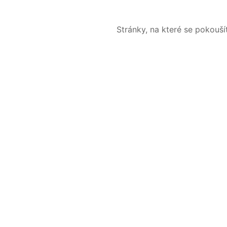
Stránky, na které se pokouš