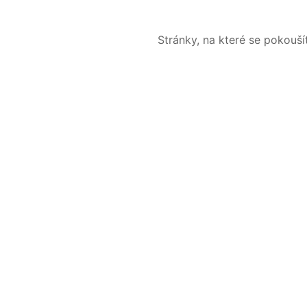
Stránky, na které se pokouš