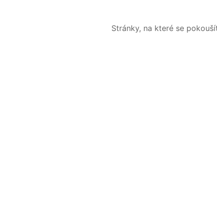
Stránky, na které se pokouš