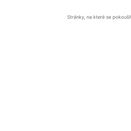
Stránky, na které se pokouš