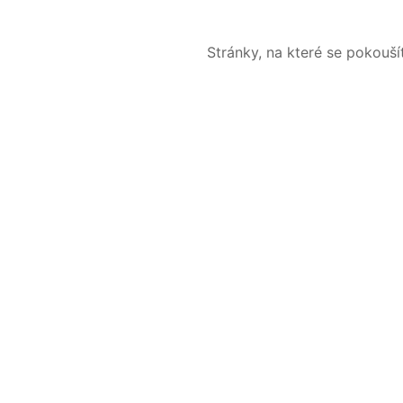
Stránky, na které se pokouš