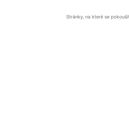
Stránky, na které se pokouš