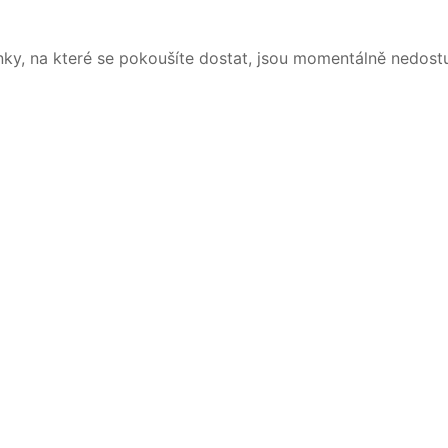
nky, na které se pokoušíte dostat, jsou momentálně nedost