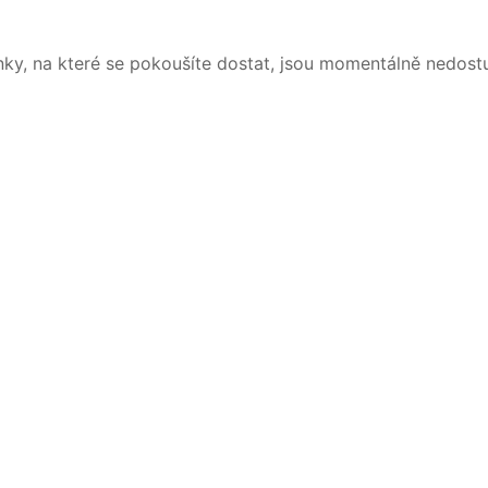
nky, na které se pokoušíte dostat, jsou momentálně nedost