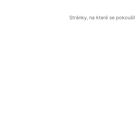
Stránky, na které se pokouš