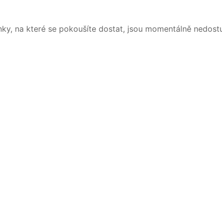
nky, na které se pokoušíte dostat, jsou momentálně nedost