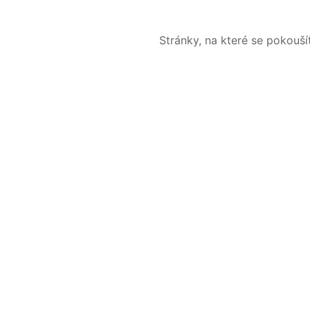
Stránky, na které se pokouš