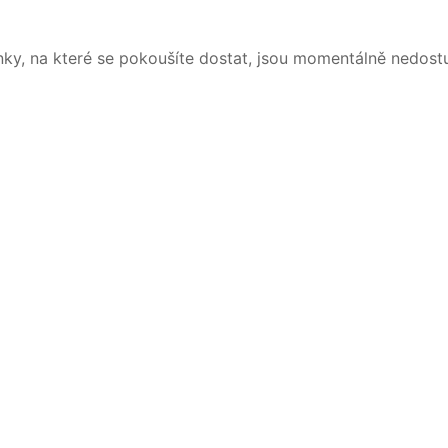
nky, na které se pokoušíte dostat, jsou momentálně nedost