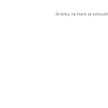
Stránky, na které se pokouš