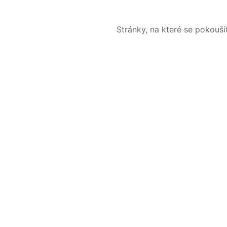
Stránky, na které se pokouš