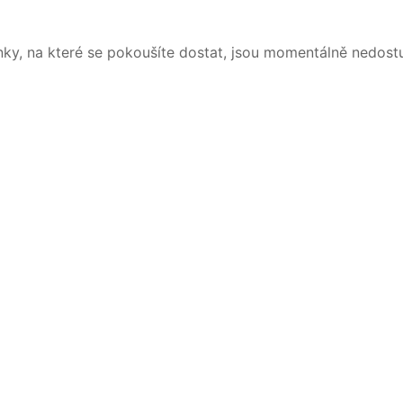
nky, na které se pokoušíte dostat, jsou momentálně nedost