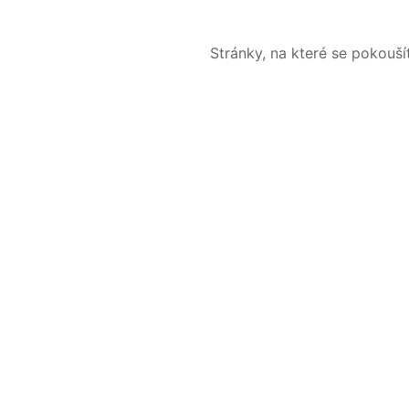
Stránky, na které se pokouš