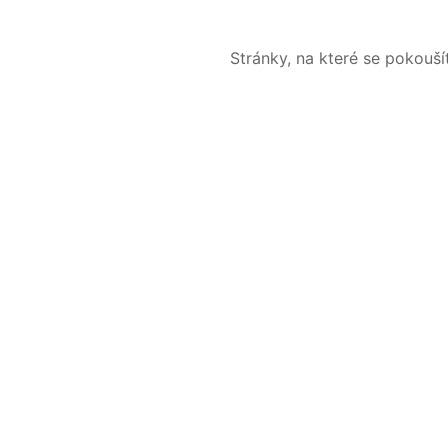
Stránky, na které se pokouš