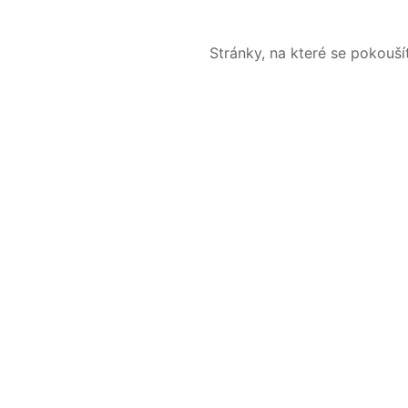
Stránky, na které se pokouš