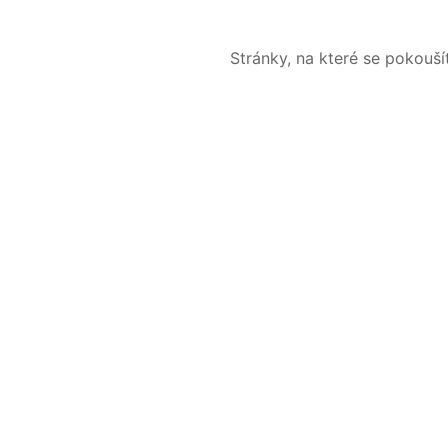
Stránky, na které se pokouš