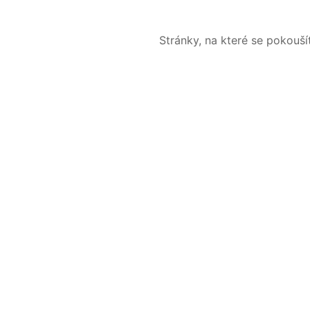
Stránky, na které se pokouš