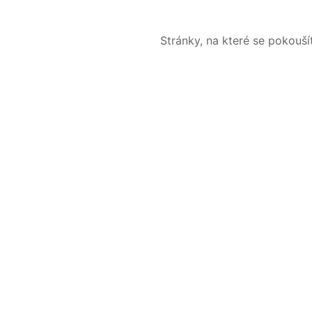
Stránky, na které se pokouš