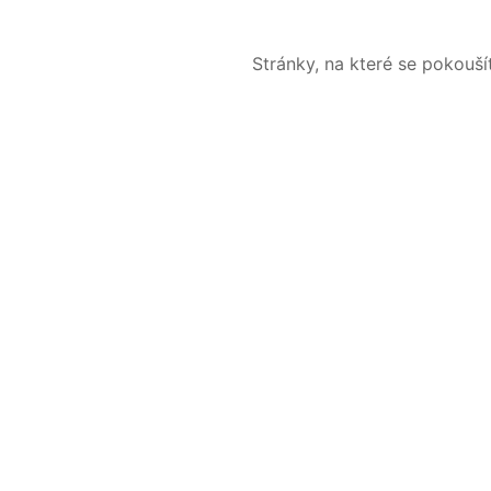
Stránky, na které se pokouš