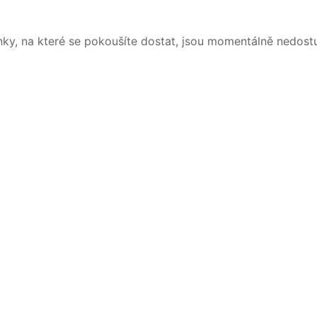
nky, na které se pokoušíte dostat, jsou momentálně nedost